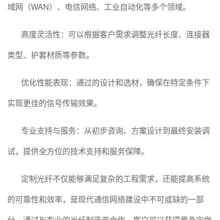
域网（WAN）、电信网络、工业自动化等多个领域。
高度灵活性：可以根据客户需求调整光纤长度、连接器
类型、护套材质等参数。
优化性能表现：通过的设计和选材，确保在特定条件下
实现更佳的信号传输效果。
专业支持与服务：从初步咨询、方案设计到最终安装调
试，提供全方位的技术支持和服务保障。
定制光纤不仅能够满足复杂的工程需求，还能提高系统
的可靠性和效率，是现代通信网络建设中不可或缺的一部
分。通过与专业的光纤制造商合作，客户可以获得量身定做