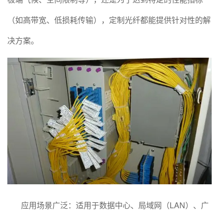
（如高带宽、低损耗传输），定制光纤都能提供针对性的解
决方案。
应用场景广泛：适用于数据中心、局域网（LAN）、广