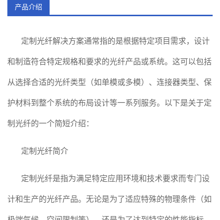
产品介绍
定制光纤解决方案通常指的是根据特定项目需求，设计
和制造符合特定规格和要求的光纤产品或系统。这可以包括
从选择合适的光纤类型（如单模或多模）、连接器类型、保
护材料到整个系统的布局设计等一系列服务。以下是关于定
制光纤的一个简短介绍：
定制光纤简介
定制光纤是指为满足特定应用环境和技术要求而专门设
计和生产的光纤产品。无论是为了适应特殊的物理条件（如
极端气候、空间限制等），还是为了达到特定的性能指标