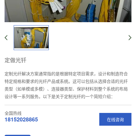
定做光钎
定制光纤解决方案通常指的是根据特定项目需求，设计和制造符合
特定规格和要求的光纤产品或系统。这可以包括从选择合适的光纤
类型（如单模或多模）、连接器类型、保护材料到整个系统的布局
设计等一系列服务。以下是关于定制光纤的一个简短介绍：
全国热线
18152028865
在线咨询